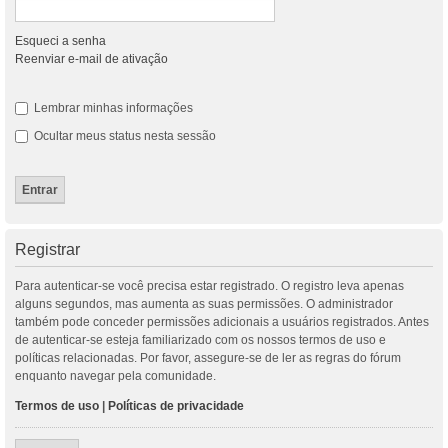
Esqueci a senha
Reenviar e-mail de ativação
Lembrar minhas informações
Ocultar meus status nesta sessão
Registrar
Para autenticar-se você precisa estar registrado. O registro leva apenas
alguns segundos, mas aumenta as suas permissões. O administrador
também pode conceder permissões adicionais a usuários registrados. Antes
de autenticar-se esteja familiarizado com os nossos termos de uso e
políticas relacionadas. Por favor, assegure-se de ler as regras do fórum
enquanto navegar pela comunidade.
Termos de uso
|
Políticas de privacidade