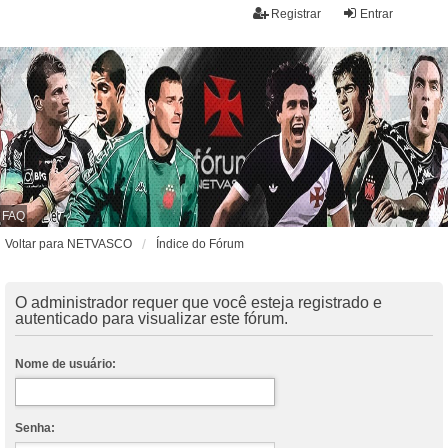
Registrar
Entrar
FAQ
Voltar para NETVASCO
Índice do Fórum
O administrador requer que você esteja registrado e
autenticado para visualizar este fórum.
Nome de usuário:
Senha: