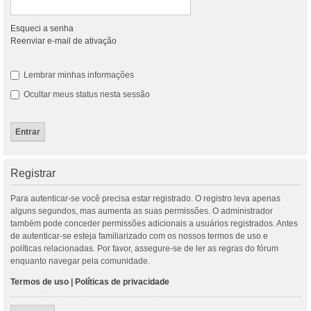
Esqueci a senha
Reenviar e-mail de ativação
Lembrar minhas informações
Ocultar meus status nesta sessão
Registrar
Para autenticar-se você precisa estar registrado. O registro leva apenas
alguns segundos, mas aumenta as suas permissões. O administrador
também pode conceder permissões adicionais a usuários registrados. Antes
de autenticar-se esteja familiarizado com os nossos termos de uso e
políticas relacionadas. Por favor, assegure-se de ler as regras do fórum
enquanto navegar pela comunidade.
Termos de uso
|
Políticas de privacidade