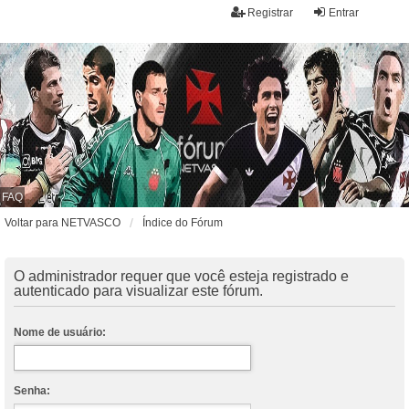
Registrar
Entrar
FAQ
Voltar para NETVASCO
Índice do Fórum
O administrador requer que você esteja registrado e
autenticado para visualizar este fórum.
Nome de usuário:
Senha: