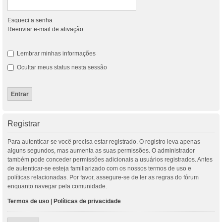
Esqueci a senha
Reenviar e-mail de ativação
Lembrar minhas informações
Ocultar meus status nesta sessão
Registrar
Para autenticar-se você precisa estar registrado. O registro leva apenas
alguns segundos, mas aumenta as suas permissões. O administrador
também pode conceder permissões adicionais a usuários registrados. Antes
de autenticar-se esteja familiarizado com os nossos termos de uso e
políticas relacionadas. Por favor, assegure-se de ler as regras do fórum
enquanto navegar pela comunidade.
Termos de uso
|
Políticas de privacidade