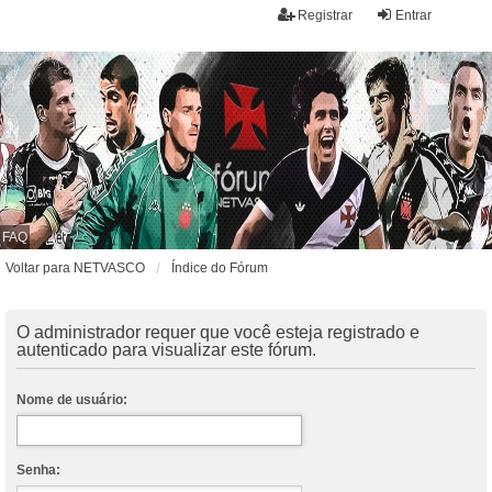
Registrar
Entrar
FAQ
Voltar para NETVASCO
Índice do Fórum
O administrador requer que você esteja registrado e
autenticado para visualizar este fórum.
Nome de usuário:
Senha: