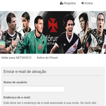
Registrar
Entrar
FAQ
Voltar para NETVASCO
Índice do Fórum
Enviar e-mail de ativação
Nome de usuário:
Endereço de e-mail:
Este deve ser o endereço de e-mail associado à sua conta. Se você não