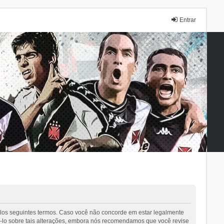
Entrar
elos seguintes termos. Caso você não concorde em estar legalmente
-lo sobre tais alterações, embora nós recomendamos que você revise