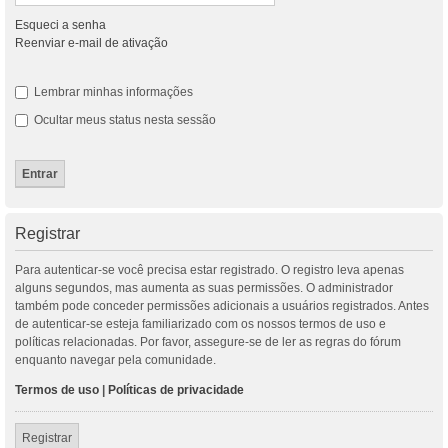
Esqueci a senha
Reenviar e-mail de ativação
Lembrar minhas informações
Ocultar meus status nesta sessão
Registrar
Para autenticar-se você precisa estar registrado. O registro leva apenas
alguns segundos, mas aumenta as suas permissões. O administrador
também pode conceder permissões adicionais a usuários registrados. Antes
de autenticar-se esteja familiarizado com os nossos termos de uso e
políticas relacionadas. Por favor, assegure-se de ler as regras do fórum
enquanto navegar pela comunidade.
Termos de uso
|
Políticas de privacidade
Registrar