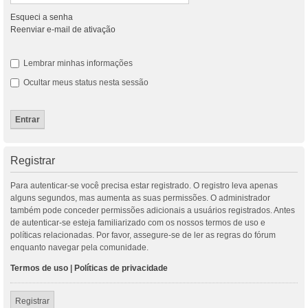
Esqueci a senha
Reenviar e-mail de ativação
Lembrar minhas informações
Ocultar meus status nesta sessão
Registrar
Para autenticar-se você precisa estar registrado. O registro leva apenas
alguns segundos, mas aumenta as suas permissões. O administrador
também pode conceder permissões adicionais a usuários registrados. Antes
de autenticar-se esteja familiarizado com os nossos termos de uso e
políticas relacionadas. Por favor, assegure-se de ler as regras do fórum
enquanto navegar pela comunidade.
Termos de uso
|
Políticas de privacidade
Registrar