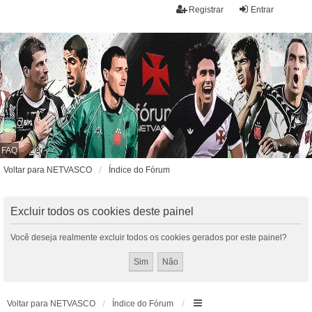
Registrar
Entrar
FAQ
Voltar para NETVASCO
Índice do Fórum
Excluir todos os cookies deste painel
Você deseja realmente excluir todos os cookies gerados por este painel?
Voltar para NETVASCO
Índice do Fórum