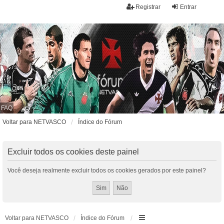
Registrar
Entrar
FAQ
Voltar para NETVASCO
Índice do Fórum
Excluir todos os cookies deste painel
Você deseja realmente excluir todos os cookies gerados por este painel?
Voltar para NETVASCO
Índice do Fórum