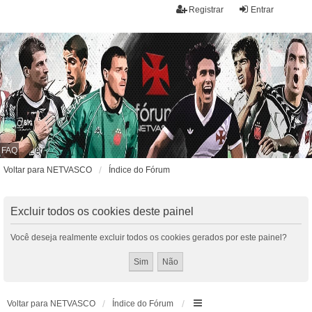
Registrar
Entrar
FAQ
Voltar para NETVASCO
Índice do Fórum
Excluir todos os cookies deste painel
Você deseja realmente excluir todos os cookies gerados por este painel?
Voltar para NETVASCO
Índice do Fórum