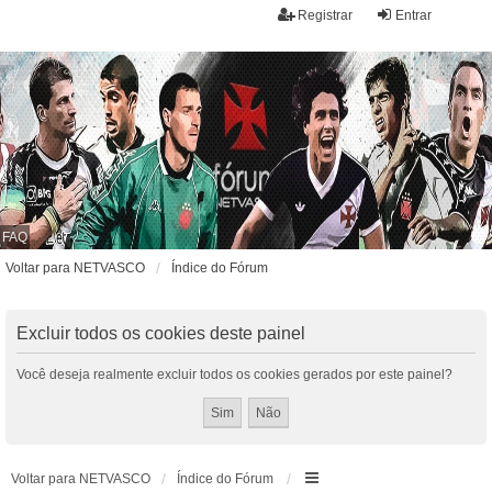
Registrar
Entrar
FAQ
Voltar para NETVASCO
Índice do Fórum
Excluir todos os cookies deste painel
Você deseja realmente excluir todos os cookies gerados por este painel?
Voltar para NETVASCO
Índice do Fórum