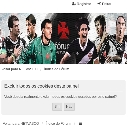
Registrar
Entrar
FAQ
Voltar para NETVASCO
Índice do Fórum
Excluir todos os cookies deste painel
Você deseja realmente excluir todos os cookies gerados por este painel?
Voltar para NETVASCO
Índice do Fórum