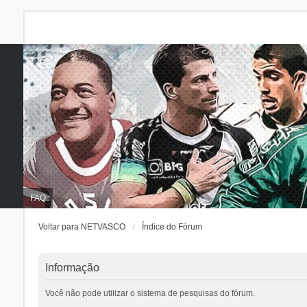
FAQ
Voltar para NETVASCO
Índice do Fórum
Informação
Você não pode utilizar o sistema de pesquisas do fórum.