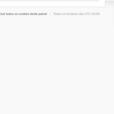
cluir todos os cookies deste painel
Todos os horários são
UTC-03:00