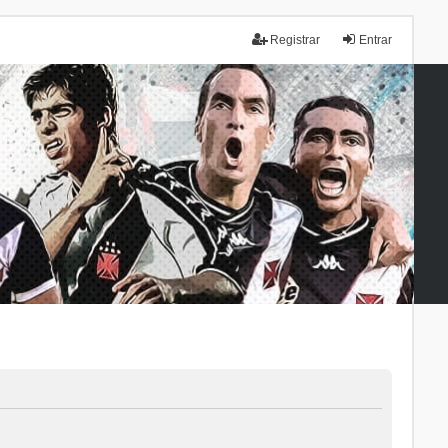
Registrar
Entrar