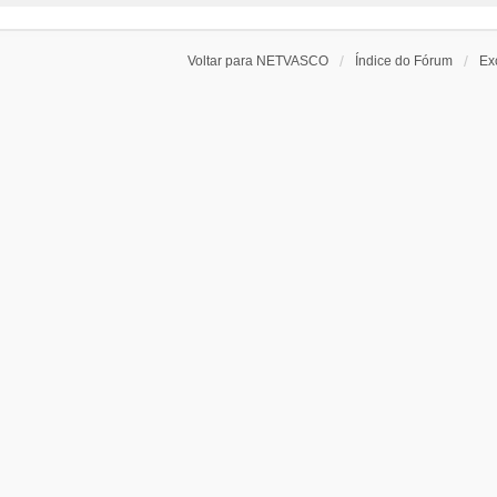
Voltar para NETVASCO
Índice do Fórum
Ex