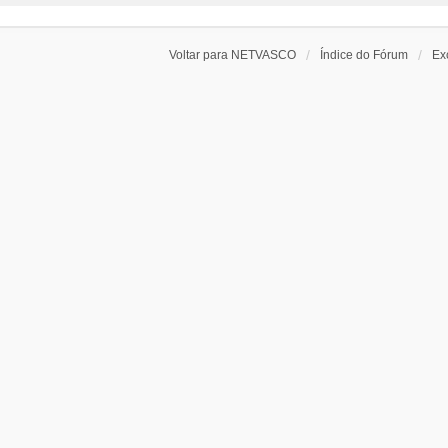
Voltar para NETVASCO
Índice do Fórum
Ex