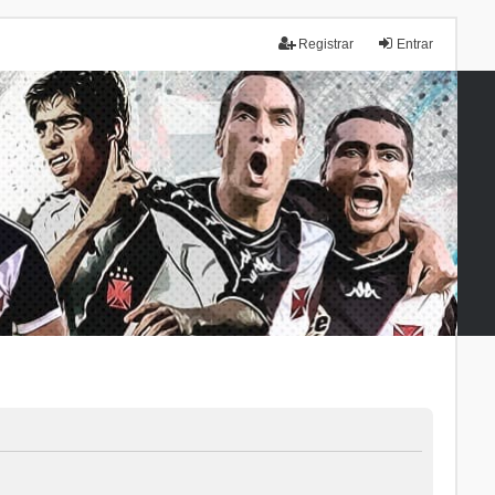
Registrar
Entrar