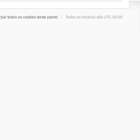
cluir todos os cookies deste painel
Todos os horários são
UTC-03:00