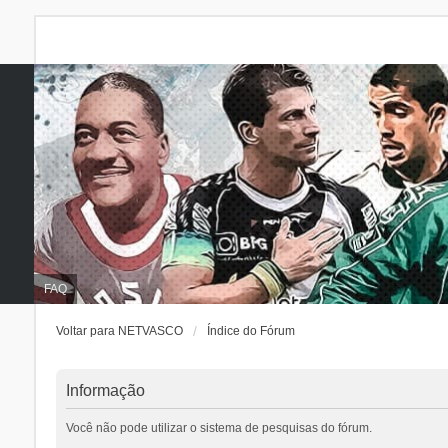
FAQ
Voltar para NETVASCO
Índice do Fórum
Informação
Você não pode utilizar o sistema de pesquisas do fórum.