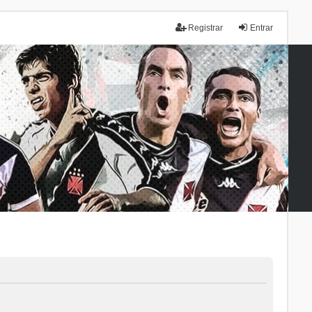
Registrar
Entrar