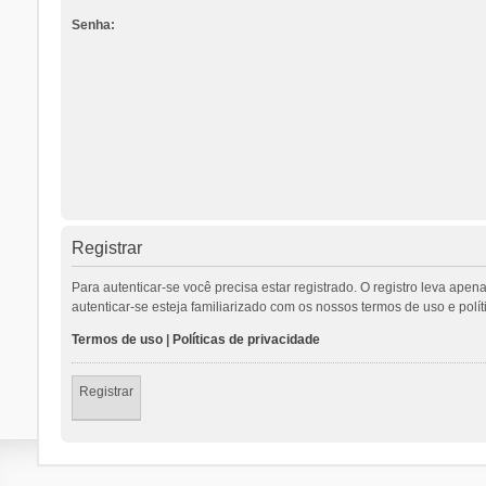
Senha:
Registrar
Para autenticar-se você precisa estar registrado. O registro leva a
autenticar-se esteja familiarizado com os nossos termos de uso e polí
Termos de uso
|
Políticas de privacidade
Registrar