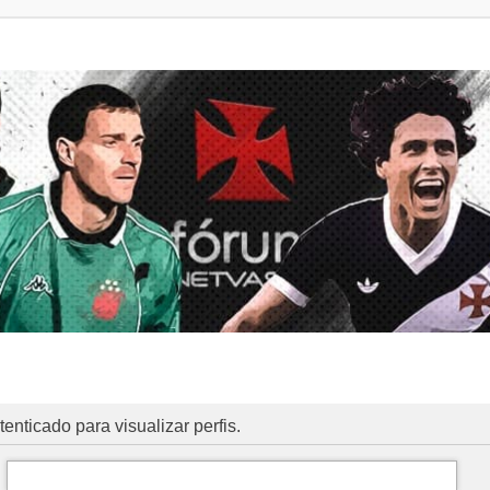
enticado para visualizar perfis.