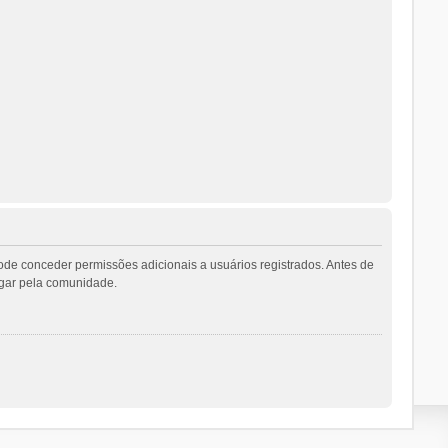
ode conceder permissões adicionais a usuários registrados. Antes de
vegar pela comunidade.