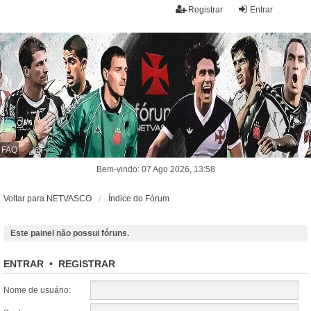
Registrar
Entrar
FAQ
Bem-vindo: 07 Ago 2026, 13:58
Voltar para NETVASCO
Índice do Fórum
Este painel não possui fóruns.
ENTRAR
•
REGISTRAR
Nome de usuário: