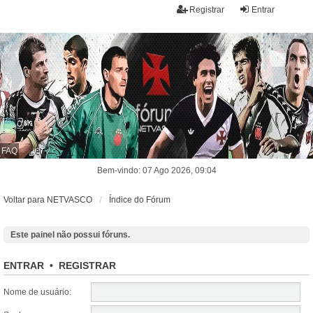
Registrar
Entrar
FAQ
Bem-vindo: 07 Ago 2026, 09:04
Voltar para NETVASCO
Índice do Fórum
Este painel não possui fóruns.
ENTRAR
•
REGISTRAR
Nome de usuário: