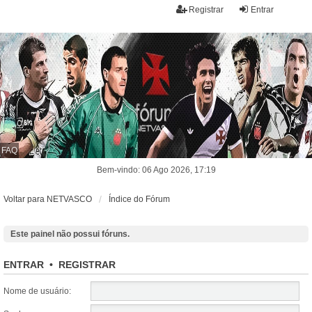
Registrar
Entrar
FAQ
Bem-vindo: 06 Ago 2026, 17:19
Voltar para NETVASCO
Índice do Fórum
Este painel não possui fóruns.
ENTRAR
•
REGISTRAR
Nome de usuário: