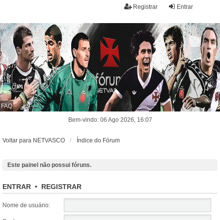
Registrar
Entrar
FAQ
Bem-vindo: 06 Ago 2026, 16:07
Voltar para NETVASCO
Índice do Fórum
Este painel não possui fóruns.
ENTRAR
•
REGISTRAR
Nome de usuário: