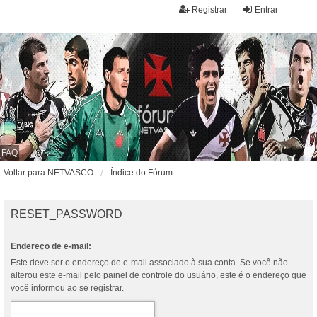
Registrar
Entrar
FAQ
Voltar para NETVASCO
Índice do Fórum
RESET_PASSWORD
Endereço de e-mail:
Este deve ser o endereço de e-mail associado à sua conta. Se você não
alterou este e-mail pelo painel de controle do usuário, este é o endereço que
você informou ao se registrar.