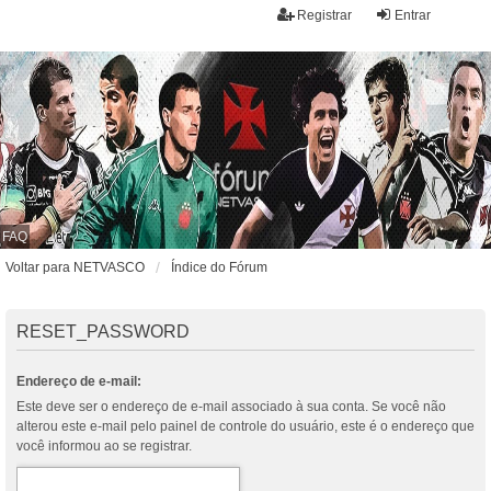
Registrar
Entrar
FAQ
Voltar para NETVASCO
Índice do Fórum
RESET_PASSWORD
Endereço de e-mail:
Este deve ser o endereço de e-mail associado à sua conta. Se você não
alterou este e-mail pelo painel de controle do usuário, este é o endereço que
você informou ao se registrar.