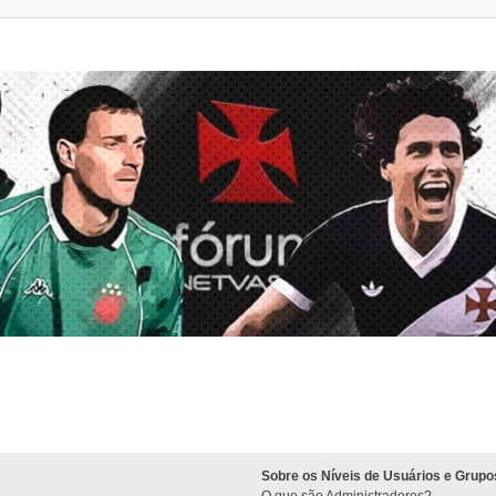
Sobre os Níveis de Usuários e Grupo