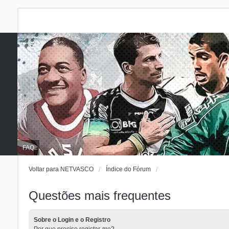
FAQ
Voltar para NETVASCO
Índice do Fórum
Questões mais frequentes
Sobre o Login e o Registro