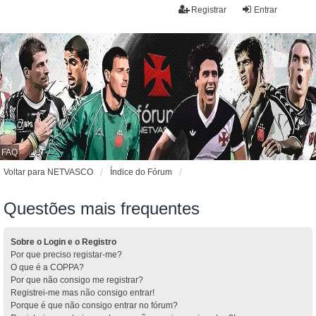
Registrar
Entrar
FAQ
Voltar para NETVASCO
Índice do Fórum
Questões mais frequentes
Sobre o Login e o Registro
Por que preciso registar-me?
O que é a COPPA?
Por que não consigo me registrar?
Registrei-me mas não consigo entrar!
Porque é que não consigo entrar no fórum?