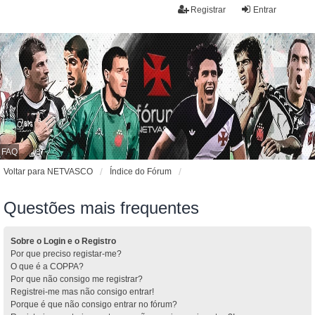
Registrar
Entrar
FAQ
Voltar para NETVASCO
Índice do Fórum
Questões mais frequentes
Sobre o Login e o Registro
Por que preciso registar-me?
O que é a COPPA?
Por que não consigo me registrar?
Registrei-me mas não consigo entrar!
Porque é que não consigo entrar no fórum?