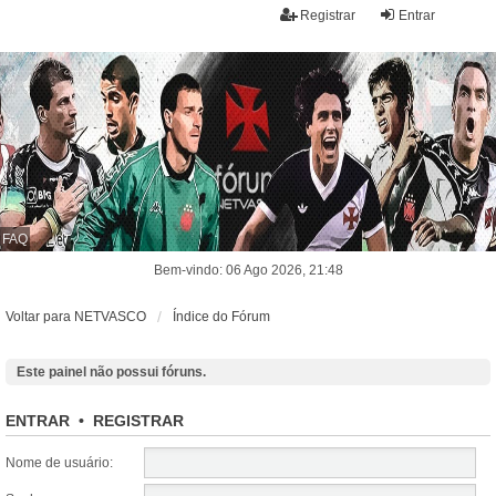
Registrar
Entrar
FAQ
Bem-vindo: 06 Ago 2026, 21:48
Voltar para NETVASCO
Índice do Fórum
Este painel não possui fóruns.
ENTRAR
•
REGISTRAR
Nome de usuário: